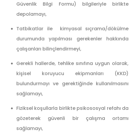
Güvenlik Bilgi Formu) bilgileriyle birlikte
depolamayı,
Tatbikatlar ile
kimyasal sıçrama/dökülme
durumunda yapılması gerekenler hakkında
çalışanları bilinçlendirmeyi,
Gerekli hallerde, tehlike sınıfına uygun olarak,
kişisel koruyucu ekipmanları (KKD)
bulundurmayı ve gerektiğinde kullanılmasını
sağlamayı,
Fiziksel koşullarla birlikte psikososyal refahı da
gözeterek güvenli bir çalışma ortamı
sağlamayı,