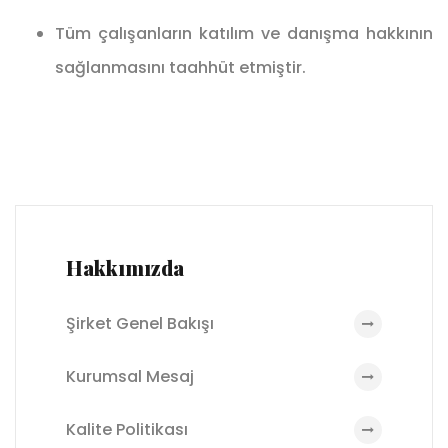
Tüm çalışanların katılım ve danışma hakkının
sağlanmasını taahhüt etmiştir.
Hakkımızda
Şirket Genel Bakışı
Kurumsal Mesaj
Kalite Politikası