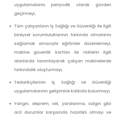
uygulamalarını periyodik olarak gözden
geçirmeyi,
Tüm çalışanların İş Sağlığı ve Güvenliği ile ilgili
bireysel sorumluluklarının farkında olmalarını
sağlamak amacıyla eğitimler düzenlemeyi,
makine güvenlik kartları ile risklerin ilgili
alanlarda tanımlayarak çalışan makinelerde
farkındalık oluşturmayı,
Tedarikçilerinin İş Sağlığı ve Güvenliği
uygulamalarının gelişimine katkıda bulunmayı,
Yangın, deprem, sel, yaralanma, salgın gibi
acil durumlar karşısında hazırlıklı olmayı ve