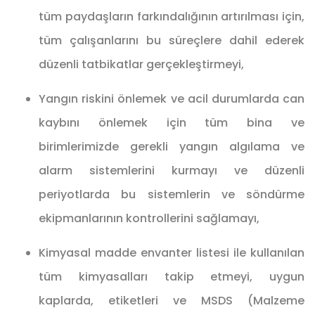
tüm paydaşların farkındalığının artırılması için,
tüm çalışanlarını bu süreçlere dahil ederek
düzenli tatbikatlar gerçekleştirmeyi,
Yangın riskini önlemek ve acil durumlarda can
kaybını önlemek için tüm bina ve
birimlerimizde gerekli yangın algılama ve
alarm sistemlerini kurmayı ve düzenli
periyotlarda bu sistemlerin ve söndürme
ekipmanlarının kontrollerini sağlamayı,
Kimyasal madde envanter listesi ile kullanılan
tüm kimyasalları takip etmeyi, uygun
kaplarda, etiketleri ve MSDS (Malzeme