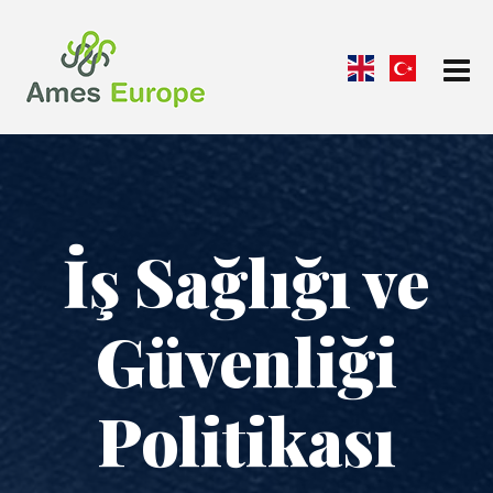
İş Sağlığı ve
Güvenliği
Politikası