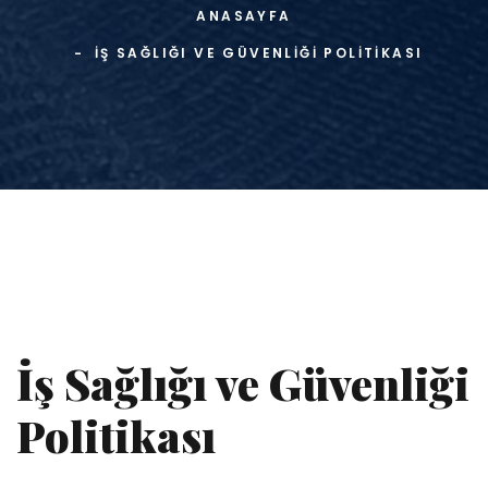
ANASAYFA
İŞ SAĞLIĞI VE GÜVENLIĞI POLITIKASI
İş Sağlığı ve Güvenliği
Politikası