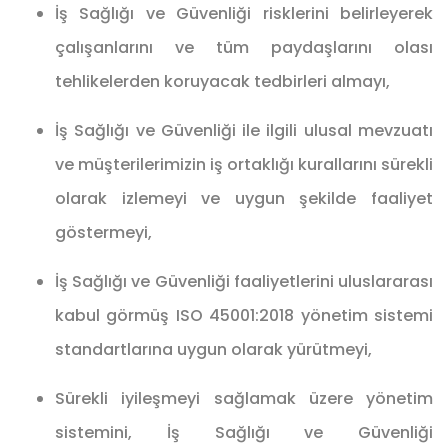
İş Sağlığı ve Güvenliği risklerini belirleyerek
çalışanlarını ve tüm paydaşlarını olası
tehlikelerden koruyacak tedbirleri almayı,
İş Sağlığı ve Güvenliği ile ilgili ulusal mevzuatı
ve müşterilerimizin iş ortaklığı kurallarını sürekli
olarak izlemeyi ve uygun şekilde faaliyet
göstermeyi,
İş Sağlığı ve Güvenliği faaliyetlerini uluslararası
kabul görmüş ISO 45001:2018 yönetim sistemi
standartlarına uygun olarak yürütmeyi,
Sürekli iyileşmeyi sağlamak üzere yönetim
sistemini, İş Sağlığı ve Güvenliği