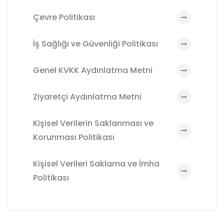
Çevre Politikası
İş Sağlığı ve Güvenliği Politikası
Genel KVKK Aydınlatma Metni
Ziyaretçi Aydınlatma Metni
Kişisel Verilerin Saklanması ve
Korunması Politikası
Kişisel Verileri Saklama ve İmha
Politikası