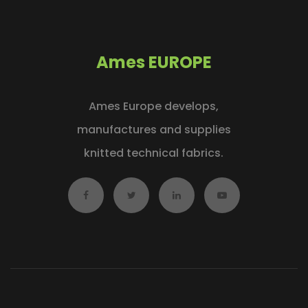
Ames EUROPE
Ames Europe develops,
manufactures and supplies
knitted technical fabrics.