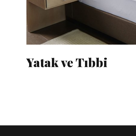
Yatak ve Tıbbi