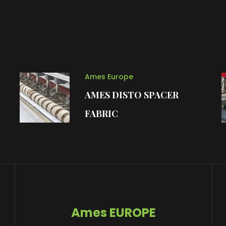
Ames Europe
AMES DISTO SPACER
FABRIC
Ames EUROPE