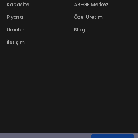
Kapasite
AR-GE Merkezi
Piyasa
Özel Üretim
Ürünler
Blog
İletişim