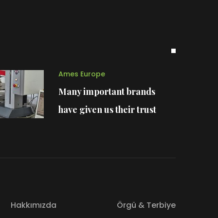
Ames Europe
Many important brands
have given us their trust
Hakkımızda
Örgü & Terbiye